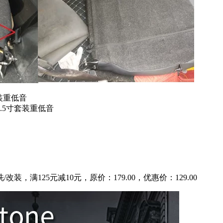
装重低音
.5寸套装重低音
，满125元减10元，原价：179.00，优惠价：129.00