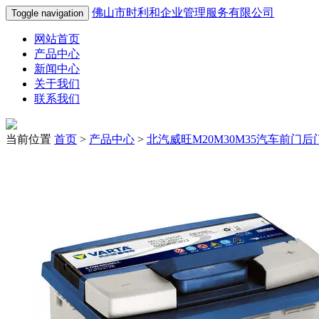
佛山市时利和企业管理服务有限公司
Toggle navigation
网站首页
产品中心
新闻中心
关于我们
联系我们
当前位置
首页
>
产品中心
>
北汽威旺M20M30M35汽车前门