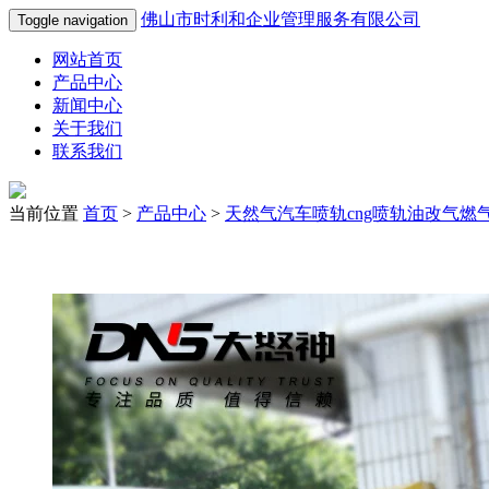
佛山市时利和企业管理服务有限公司
Toggle navigation
网站首页
产品中心
新闻中心
关于我们
联系我们
当前位置
首页
>
产品中心
>
天然气汽车喷轨cng喷轨油改气