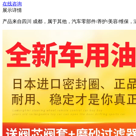
在线咨询
展示详情
产品来自四川 成都，属于其他，汽车零部件/养护/美容/维保，满114