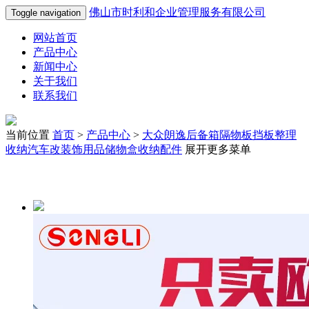
佛山市时利和企业管理服务有限公司
Toggle navigation
网站首页
产品中心
新闻中心
关于我们
联系我们
当前位置
首页
>
产品中心
>
大众朗逸后备箱隔物板挡板整理
收纳汽车改装饰用品储物盒收纳配件
展开更多菜单