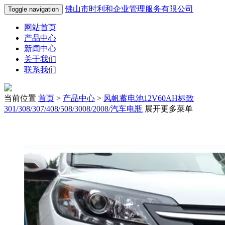
佛山市时利和企业管理服务有限公司
Toggle navigation
网站首页
产品中心
新闻中心
关于我们
联系我们
当前位置
首页
>
产品中心
>
风帆蓄电池12V60AH标致
301/308/307/408/508/3008/2008/汽车电瓶
展开更多菜单