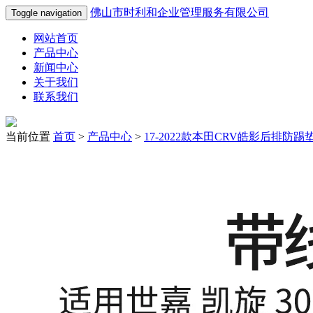
佛山市时利和企业管理服务有限公司
Toggle navigation
网站首页
产品中心
新闻中心
关于我们
联系我们
当前位置
首页
>
产品中心
>
17-2022款本田CRV皓影后排