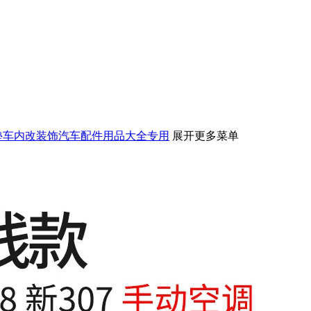
防踢垫车内改装饰汽车配件用品大全专用
展开更多菜单