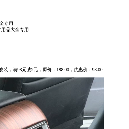
大全专用
配件用品大全专用
，满98元减5元，原价：188.00，优惠价：98.00