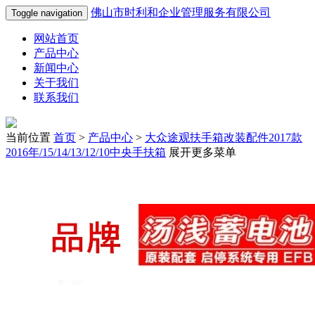
佛山市时利和企业管理服务有限公司
Toggle navigation
网站首页
产品中心
新闻中心
关于我们
联系我们
当前位置
首页
>
产品中心
>
大众途观扶手箱改装配件2017款
2016年/15/14/13/12/10中央手扶箱
展开更多菜单