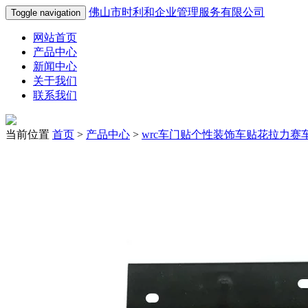
佛山市时利和企业管理服务有限公司
Toggle navigation
网站首页
产品中心
新闻中心
关于我们
联系我们
当前位置
首页
>
产品中心
>
wrc车门贴个性装饰车贴花拉力