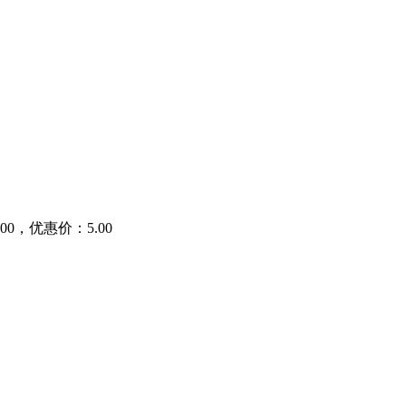
0，优惠价：5.00