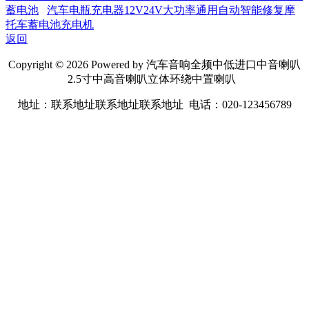
蓄电池
汽车电瓶充电器12V24V大功率通用自动智能修复摩
托车蓄电池充电机
返回
Copyright © 2026 Powered by 汽车音响全频中低进口中音喇叭
2.5寸中高音喇叭立体环绕中置喇叭
地址：联系地址联系地址联系地址 电话：020-123456789