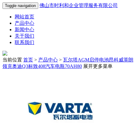
佛山市时利和企业管理服务有限公司
Toggle navigation
网站首页
产品中心
新闻中心
关于我们
联系我们
当前位置
首页
>
产品中心
>
瓦尔塔AGM启停电池昂科威英朗
领克奥迪Q3标致408汽车电瓶70AH80
展开更多菜单