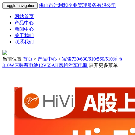
佛山市时利和企业管理服务有限公司
Toggle navigation
网站首页
产品中心
新闻中心
关于我们
联系我们
当前位置
首页
>
产品中心
>
宝骏730/630/610/560/510乐驰
310W原装蓄电池12V55AH风帆汽车电瓶
展开更多菜单