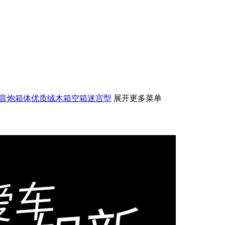
低音炮箱体优质绒木箱空箱迷宫型
展开更多菜单