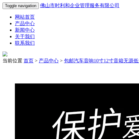
佛山市时利和企业管理服务有限公司
Toggle navigation
网站首页
产品中心
新闻中心
关于我们
联系我们
当前位置
首页
>
产品中心
>
包邮汽车音响10寸12寸音箱无源