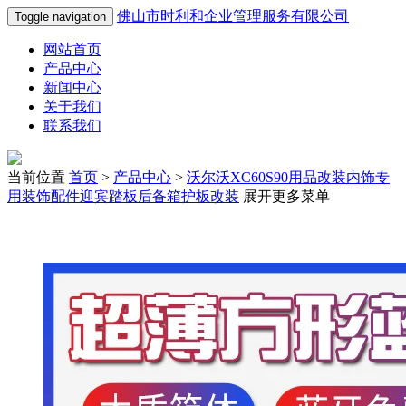
佛山市时利和企业管理服务有限公司
Toggle navigation
网站首页
产品中心
新闻中心
关于我们
联系我们
当前位置
首页
>
产品中心
>
沃尔沃XC60S90用品改装内饰专
用装饰配件迎宾踏板后备箱护板改装
展开更多菜单