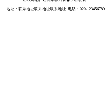
地址：联系地址联系地址联系地址 电话：020-123456789